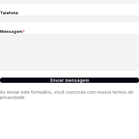
Telefone
Mensagem
Enviar mensagem
Ao enviar este formulário, você concorda com nossos termos de
privacidade.