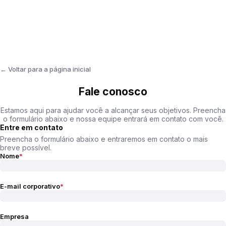
← Voltar para a página inicial
Fale conosco
Estamos aqui para ajudar você a alcançar seus objetivos. Preencha
o formulário abaixo e nossa equipe entrará em contato com você.
Entre em contato
Preencha o formulário abaixo e entraremos em contato o mais
breve possível.
Nome
E-mail corporativo
Empresa